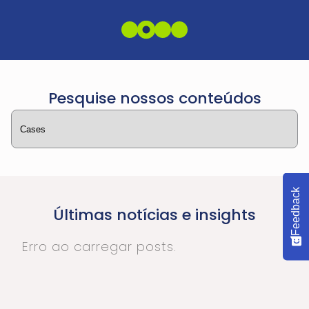
Pesquise nossos conteúdos
Feedback
Últimas notícias e insights
Erro ao carregar posts.